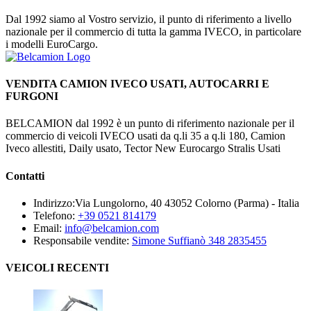
Dal 1992 siamo al Vostro servizio, il punto di riferimento a livello
nazionale per il commercio di tutta la gamma IVECO, in particolare
i modelli EuroCargo.
VENDITA CAMION IVECO USATI, AUTOCARRI E
FURGONI
BELCAMION dal 1992 è un punto di riferimento nazionale per il
commercio di veicoli IVECO usati da q.li 35 a q.li 180, Camion
Iveco allestiti, Daily usato, Tector New Eurocargo Stralis Usati
Contatti
Indirizzo:
Via Lungolorno, 40 43052 Colorno (Parma) - Italia
Telefono:
+39 0521 814179
Email:
info@belcamion.com
Responsabile vendite:
Simone Suffianò 348 2835455
VEICOLI RECENTI